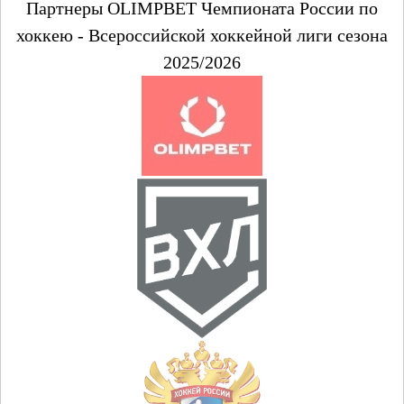
Партнеры OLIMPBET Чемпионата России по
хоккею - Всероссийской хоккейной лиги сезона
2025/2026