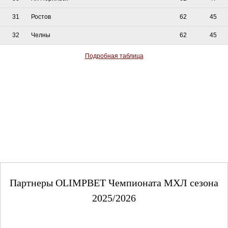
31
Ростов
62
45
32
Челны
62
45
Подробная таблица
Партнеры OLIMPBET Чемпионата МХЛ сезона
2025/2026