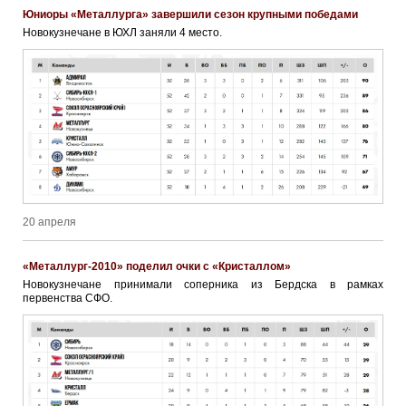
Юниоры «Металлурга» завершили сезон крупными победами
Новокузнечане в ЮХЛ заняли 4 место.
20 апреля
«Металлург-2010» поделил очки с «Кристаллом»
Новокузнечане принимали соперника из Бердска в рамках
первенства СФО.