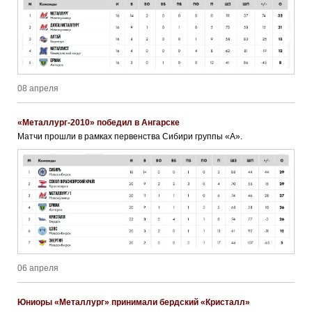
08 апреля
«Металлург-2010» победил в Ангарске
Матчи прошли в рамках первенства Сибири группы «А».
06 апреля
Юниоры «Металлург» принимали бердский «Кристалл»