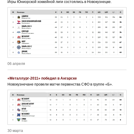
Игры Юниорской хоккейной лиги состоялись в Новокузнецке.
06 апреля
«Металлург-2011» победил в Ангарске
Новокузнечане провели матчи первенства СФО в группе «Б».
30 марта