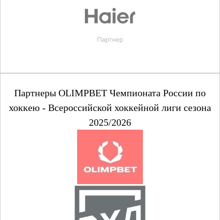
Партнеры OLIMPBET Чемпионата России по
хоккею - Всероссийской хоккейной лиги сезона
2025/2026