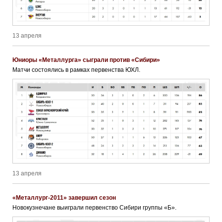
13 апреля
Юниоры «Металлурга» сыграли против «Сибири»
Матчи состоялись в рамках первенства ЮХЛ.
13 апреля
«Металлург-2011» завершил сезон
Новокузнечане выиграли первенство Сибири группы «Б».