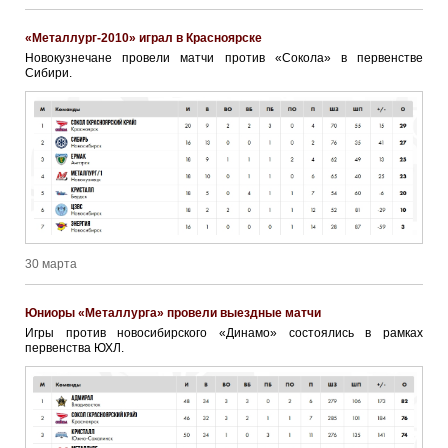
«Металлург-2010» играл в Красноярске
Новокузнечане провели матчи против «Сокола» в первенстве
Сибири.
30 марта
Юниоры «Металлурга» провели выездные матчи
Игры против новосибирского «Динамо» состоялись в рамках
первенства ЮХЛ.