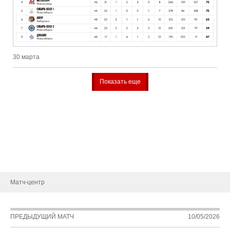
30 марта
Показать еще
СДЮСШОР
О школе
Руководство
Новости
Матч-центр
ПРЕДЫДУЩИЙ МАТЧ
10/05/2026