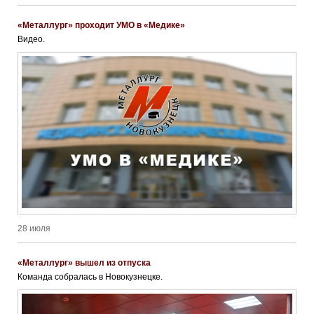
«Металлург» проходит УМО в «Медике»
Видео.
28 июля
«Металлург» вышел из отпуска
Команда собралась в Новокузнецке.