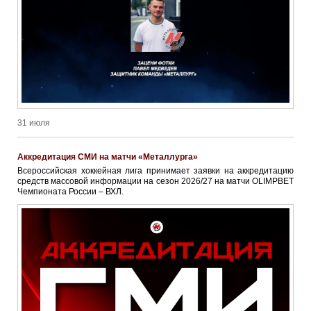
31 июля
Аккредитация СМИ на матчи «Металлурга»
Всероссийская хоккейная лига принимает заявки на аккредитацию
средств массовой информации на сезон 2026/27 на матчи OLIMPBET
Чемпионата России – ВХЛ.