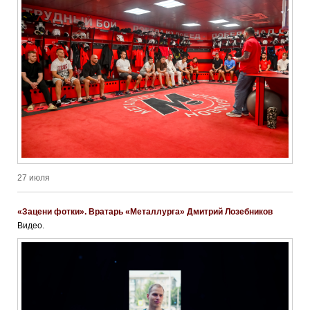
27 июля
«Зацени фотки». Вратарь «Металлурга» Дмитрий Лозебников
Видео.