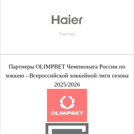
Партнеры OLIMPBET Чемпионата России по
хоккею - Всероссийской хоккейной лиги сезона
2025/2026