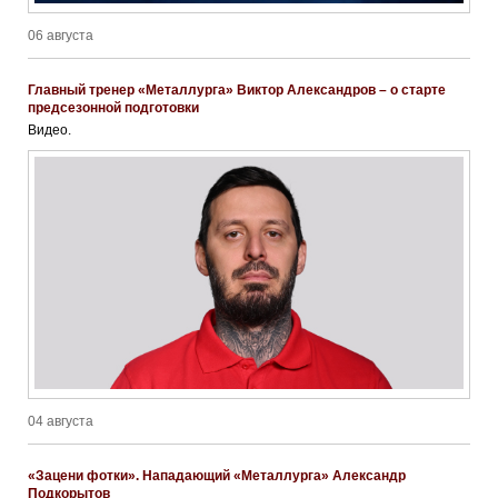
06 августа
Главный тренер «Металлурга» Виктор Александров – о старте
предсезонной подготовки
Видео.
04 августа
«Зацени фотки». Нападающий «Металлурга» Александр
Подкорытов