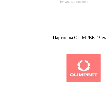
Партнеры OLIMPBET Чемпи