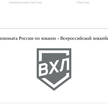
оната России по хоккею - Всероссийской хоккейн