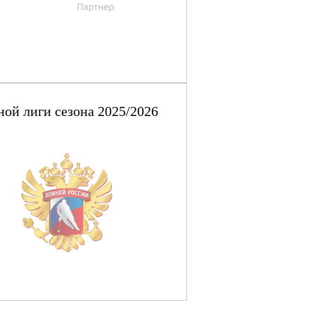
ой лиги сезона 2025/2026