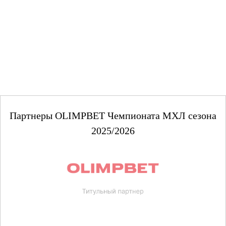
Партнеры OLIMPBET Чемпионата МХЛ сезона
2025/2026