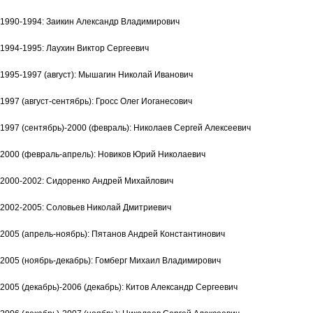
1990-1994: Заикин Александр Владимирович
1994-1995: Лаухин Виктор Сергеевич
1995-1997 (август): Мышагин Николай Иванович
1997 (август-сентябрь): Гросс Олег Иоганесович
1997 (сентябрь)-2000 (февраль): Николаев Сергей Алексеевич
2000 (февраль-апрель): Новиков Юрий Николаевич
2000-2002: Сидоренко Андрей Михайлович
2002-2005: Соловьев Николай Дмитриевич
2005 (апрель-ноябрь): Пятанов Андрей Константинович
2005 (ноябрь-декабрь): Гомберг Михаил Владимирович
2005 (декабрь)-2006 (декабрь): Китов Александр Сергеевич