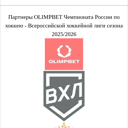
Партнеры OLIMPBET Чемпионата России по
хоккею - Всероссийской хоккейной лиги сезона
2025/2026