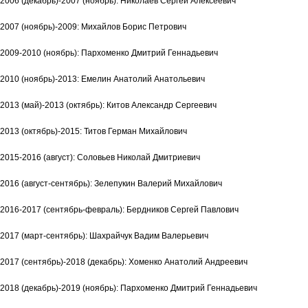
2006 (декабрь)-2007 (ноябрь): Николаев Сергей Алексеевич
2007 (ноябрь)-2009: Михайлов Борис Петрович
2009-2010 (ноябрь): Пархоменко Дмитрий Геннадьевич
2010 (ноябрь)-2013: Емелин Анатолий Анатольевич
2013 (май)-2013 (октябрь): Китов Александр Сергеевич
2013 (октябрь)-2015: Титов Герман Михайлович
2015-2016 (август): Соловьев Николай Дмитриевич
2016 (август-сентябрь): Зелепукин Валерий Михайлович
2016-2017 (сентябрь-февраль): Бердников Сергей Павлович
2017 (март-сентябрь): Шахрайчук Вадим Валерьевич
2017 (сентябрь)-2018 (декабрь): Хоменко Анатолий Андреевич
2018 (декабрь)-2019 (ноябрь): Пархоменко Дмитрий Геннадьевич