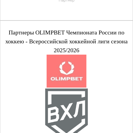
Партнеры OLIMPBET Чемпионата России по
хоккею - Всероссийской хоккейной лиги сезона
2025/2026