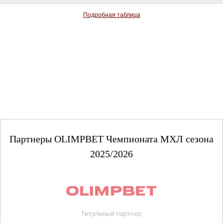
Подробная таблица
Партнеры OLIMPBET Чемпионата МХЛ сезона
2025/2026