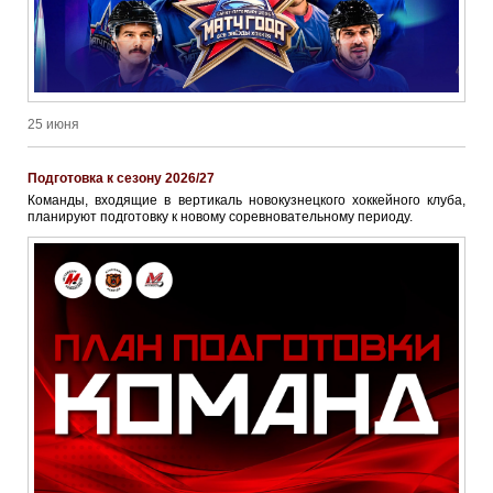
25 июня
Подготовка к сезону 2026/27
Команды, входящие в вертикаль новокузнецкого хоккейного клуба,
планируют подготовку к новому соревновательному периоду.