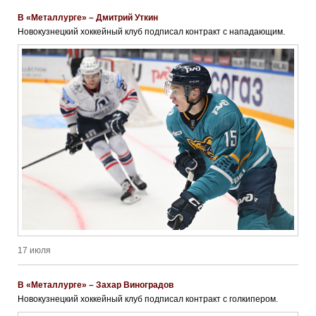
В «Металлурге» – Дмитрий Уткин
Новокузнецкий хоккейный клуб подписал контракт с нападающим.
17 июля
В «Металлурге» – Захар Виноградов
Новокузнецкий хоккейный клуб подписал контракт с голкипером.