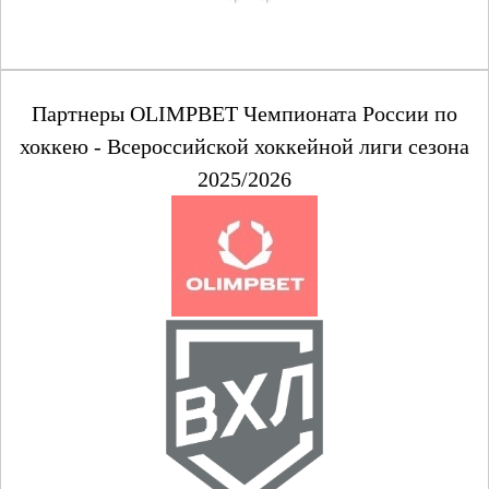
Партнеры OLIMPBET Чемпионата России по
хоккею - Всероссийской хоккейной лиги сезона
2025/2026