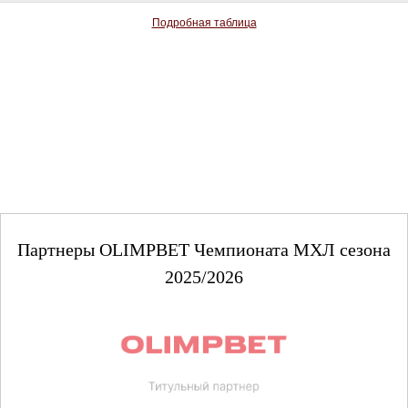
Подробная таблица
Партнеры OLIMPBET Чемпионата МХЛ сезона
2025/2026