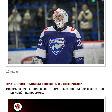
15 июля
«Металлург» подписал контракты с 9 хоккеистами
Восемь из них входили в состав команды в прошедшем сезоне, один
– приглашён на просмотр.