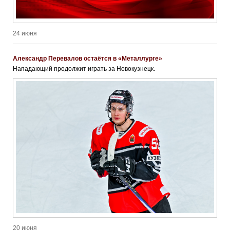
24 июня
Александр Перевалов остаётся в «Металлурге»
Нападающий продолжит играть за Новокузнецк.
20 июня