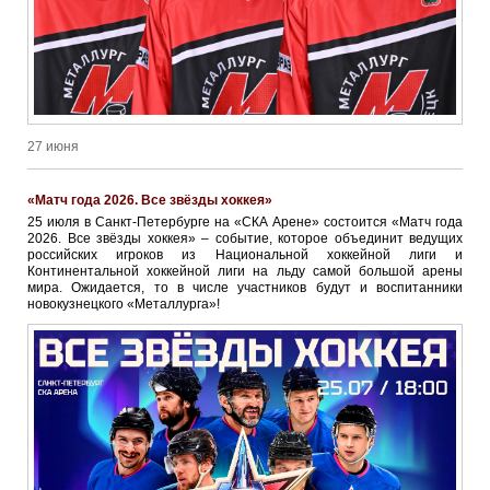
27 июня
«Матч года 2026. Все звёзды хоккея»
25 июля в Санкт-Петербурге на «СКА Арене» состоится «Матч года
2026. Все звёзды хоккея» – событие, которое объединит ведущих
российских игроков из Национальной хоккейной лиги и
Континентальной хоккейной лиги на льду самой большой арены
мира. Ожидается, то в числе участников будут и воспитанники
новокузнецкого «Металлурга»!