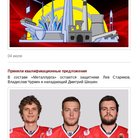
04 июля
Приняли квалификационные предложения
В составе «Металлурга» остаются защитники Лев Стариков,
Владислав Чуркин и нападающий Дмитрий Шешин.