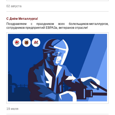
02 августа
С Днём Металлурга!
Поздравляем с праздником всех болельщиков-металлургов,
сотрудников предприятий ЕВРАЗа, ветеранов отрасли!
19 июля