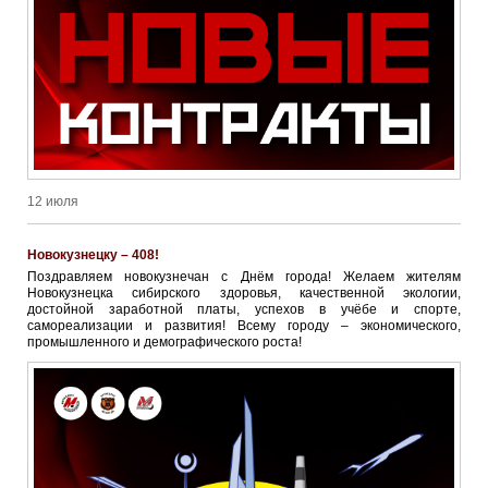
12 июля
Новокузнецку – 408!
Поздравляем новокузнечан с Днём города! Желаем жителям
Новокузнецка сибирского здоровья, качественной экологии,
достойной заработной платы, успехов в учёбе и спорте,
самореализации и развития! Всему городу – экономического,
промышленного и демографического роста!