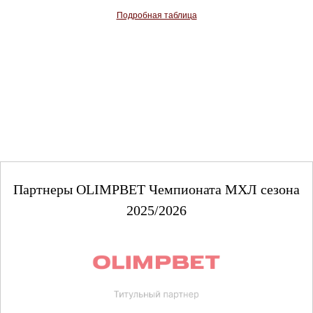
Подробная таблица
Партнеры OLIMPBET Чемпионата МХЛ сезона
2025/2026