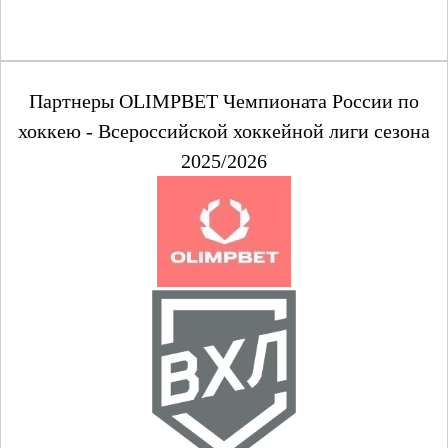
Партнеры OLIMPBET Чемпионата России по
хоккею - Всероссийской хоккейной лиги сезона
2025/2026