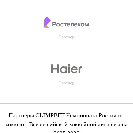
Партнеры OLIMPBET Чемпионата России по
хоккею - Всероссийской хоккейной лиги сезона
2025/2026