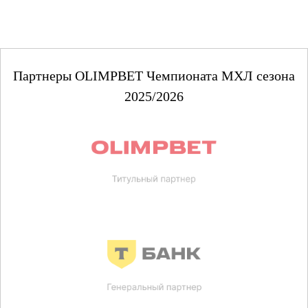
Партнеры OLIMPBET Чемпионата МХЛ сезона
2025/2026