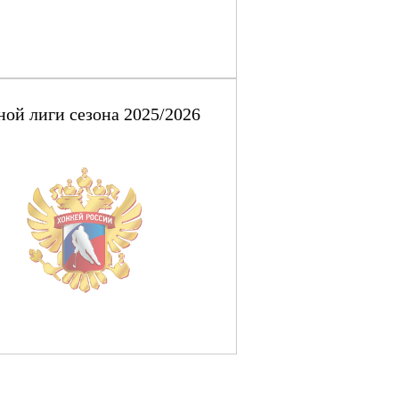
ой лиги сезона 2025/2026