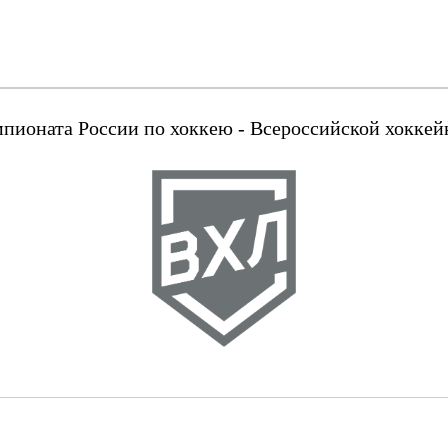
оната России по хоккею - Всероссийской хоккейн