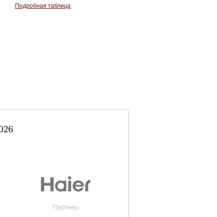
Подробная таблица
026