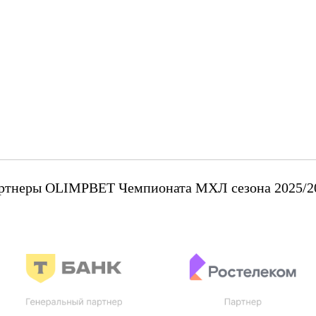
ртнеры OLIMPBET Чемпионата МХЛ сезона 2025/2