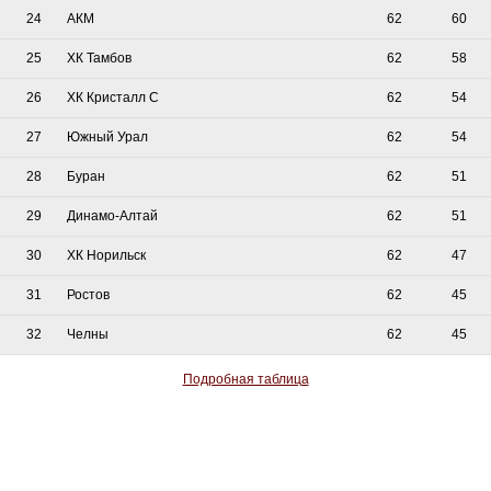
24
АКМ
62
60
25
ХК Тамбов
62
58
26
ХК Кристалл С
62
54
27
Южный Урал
62
54
28
Буран
62
51
29
Динамо-Алтай
62
51
30
ХК Норильск
62
47
31
Ростов
62
45
32
Челны
62
45
Подробная таблица