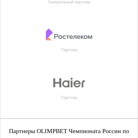
Партнеры OLIMPBET Чемпионата России по