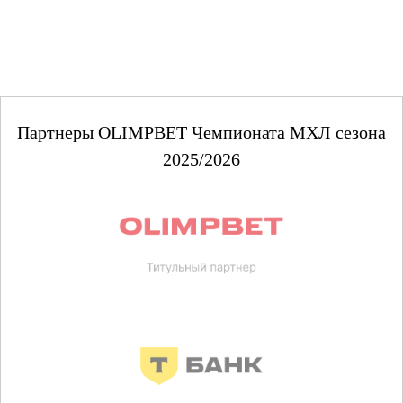
Партнеры OLIMPBET Чемпионата МХЛ сезона
2025/2026