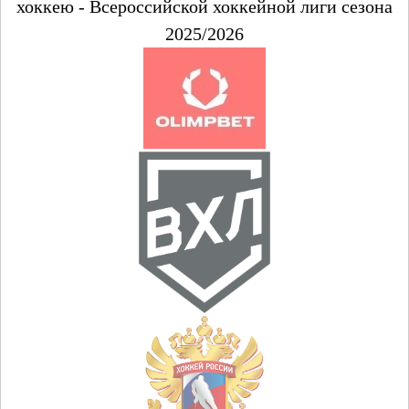
хоккею - Всероссийской хоккейной лиги сезона
2025/2026