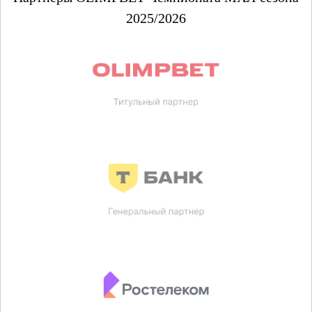
2025/2026