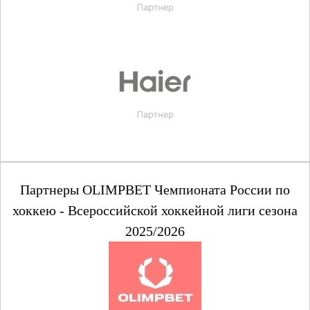
Партнеры OLIMPBET Чемпионата России по
хоккею - Всероссийской хоккейной лиги сезона
2025/2026