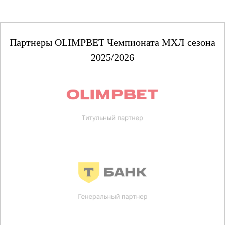
Партнеры OLIMPBET Чемпионата МХЛ сезона
2025/2026