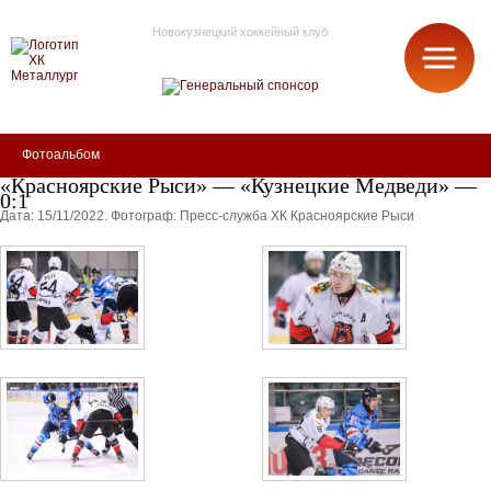
Новокузнецкий хоккейный клуб
МЕТАЛЛУРГ
Фотоальбом
«Красноярские Рыси» — «Кузнецкие Медведи» —
0:1
Дата: 15/11/2022.
Фотограф: Пресс-служба ХК Красноярские Рыси