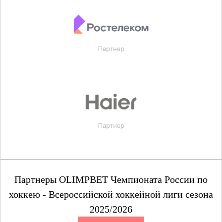
Партнеры OLIMPBET Чемпионата России по
хоккею - Всероссийской хоккейной лиги сезона
2025/2026