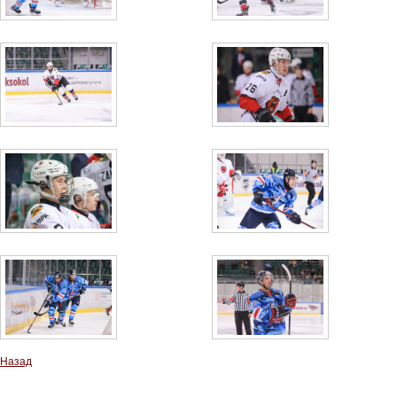
Назад