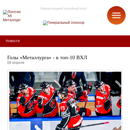
Новокузнецкий хоккейный клуб
МЕТАЛЛУРГ
Новости
Голы «Металлурга» - в топ-10 ВХЛ
08 апреля