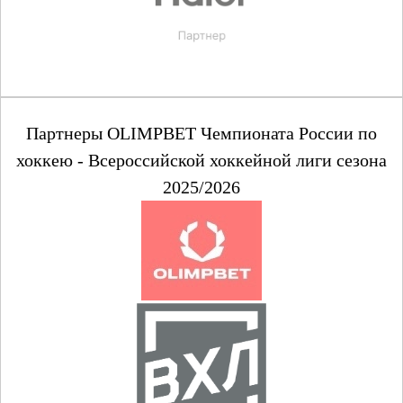
Партнеры OLIMPBET Чемпионата России по
хоккею - Всероссийской хоккейной лиги сезона
2025/2026