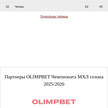
32
Челны
62
45
Подробная таблица
Партнеры OLIMPBET Чемпионата МХЛ сезона
2025/2026