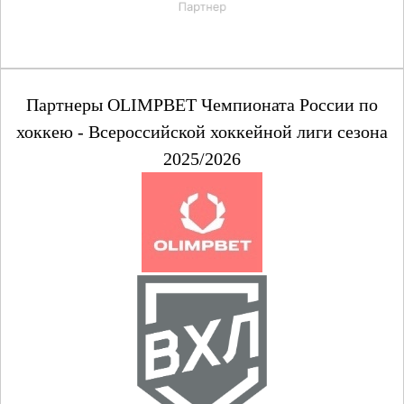
Партнеры OLIMPBET Чемпионата России по
хоккею - Всероссийской хоккейной лиги сезона
2025/2026