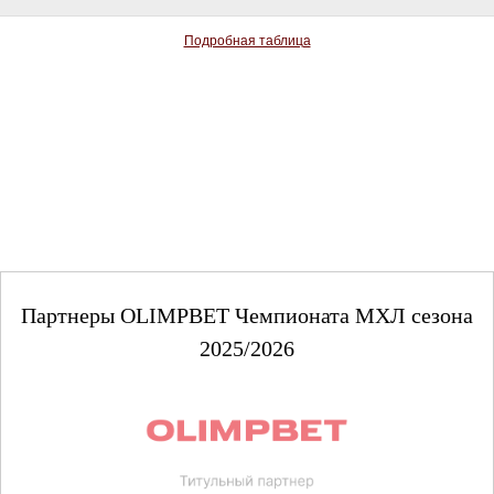
Подробная таблица
Партнеры OLIMPBET Чемпионата МХЛ сезона
2025/2026