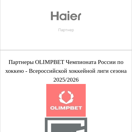
Партнеры OLIMPBET Чемпионата России по
хоккею - Всероссийской хоккейной лиги сезона
2025/2026