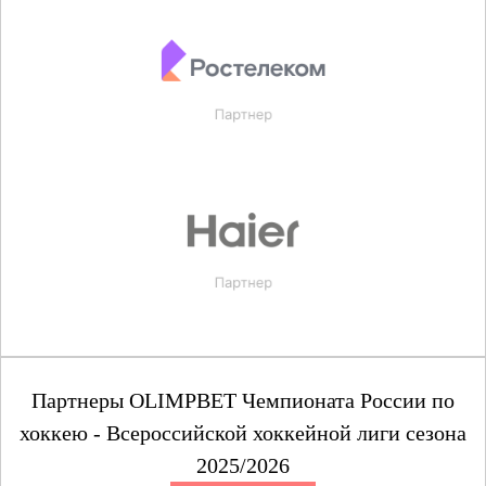
Партнеры OLIMPBET Чемпионата России по
хоккею - Всероссийской хоккейной лиги сезона
2025/2026