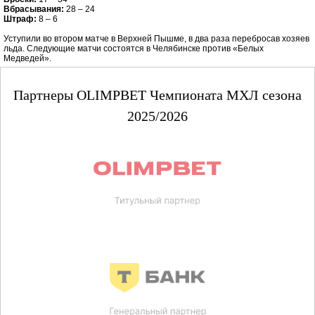
Вбрасывания:
28 – 24
Штраф:
8 – 6
Уступили во втором матче в Верхней Пышме, в два раза перебросав хозяев
льда. Следующие матчи состоятся в Челябинске против «Белых
Медведей».
Партнеры OLIMPBET Чемпионата МХЛ сезона
2025/2026