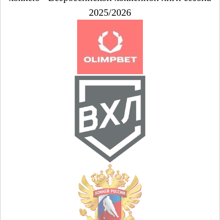
2025/2026