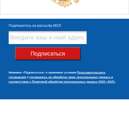
Подпишитесь на рассылку МХЛ:
Подписаться
Нажимая «Подписаться» я принимаю условия
Пользовательского
соглашения
и
соглашаюсь на обработку моих персональных данных в
соответствии с Политикой обработки персональных данных ООО «КХЛ»
© НХК «Металлург», 2013 — 2026
club@metallurg-nk.ru