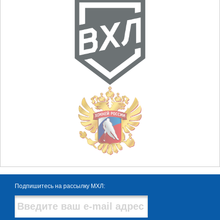
Подпишитесь на рассылку МХЛ: