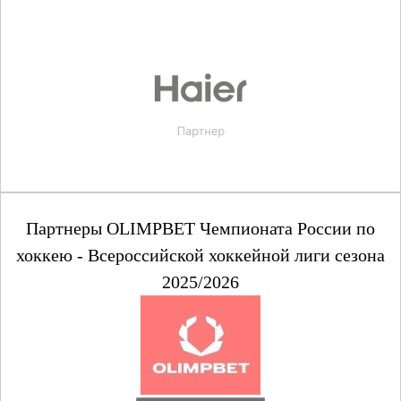
Партнеры OLIMPBET Чемпионата России по
хоккею - Всероссийской хоккейной лиги сезона
2025/2026