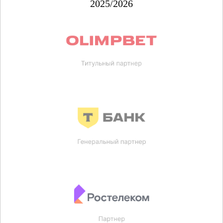
2025/2026