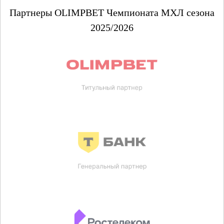
Партнеры OLIMPBET Чемпионата МХЛ сезона
2025/2026