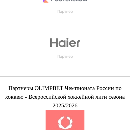
Партнеры OLIMPBET Чемпионата России по
хоккею - Всероссийской хоккейной лиги сезона
2025/2026