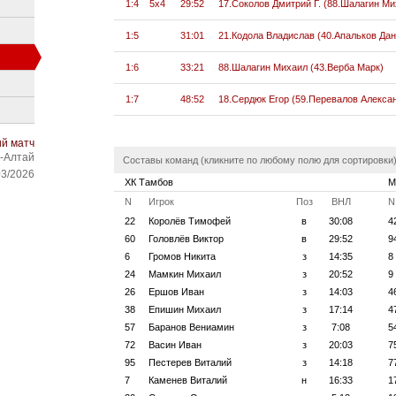
1:4
5x4
29:52
17.Соколов Дмитрий Г. (88.Шалагин Ми
1:5
31:01
21.Кодола Владислав (40.Апальков Дан
1:6
33:21
88.Шалагин Михаил (43.Верба Марк)
1:7
48:52
18.Сердюк Егор (59.Перевалов Алексан
й матч
-Алтай
Составы команд (кликните по любому полю для сортировки
03/2026
ХК Тамбов
М
N
Игрок
Поз
ВНЛ
N
22
Королёв Тимофей
в
30:08
4
60
Головлёв Виктор
в
29:52
9
6
Громов Никита
з
14:35
8
24
Мамкин Михаил
з
20:52
9
26
Ершов Иван
з
14:03
4
38
Епишин Михаил
з
17:14
4
57
Баранов Вениамин
з
7:08
5
72
Васин Иван
з
20:03
7
95
Пестерев Виталий
з
14:18
7
7
Каменев Виталий
н
16:33
1