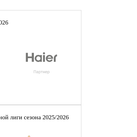
026
ой лиги сезона 2025/2026