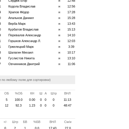
8
Сердюк Егор
н
12:48
1
Кодола Владислав
н
12:56
4
Храпов Фёдор
н
17:28
0
Апальков Даниил
н
15:28
3
Верба Марк
н
13:43
0
Курбатов Владислав
н
15:13
9
Перевалов Александр
н
14:10
1
Горшков Александр Л.
н
12:03
1
Гржелецкий Марк
н
3:39
8
Шалагин Михаил
н
10:17
9
Гуслистов Никита
н
13:10
7
Овчинников Дмитрий
н
11:06
е по любому полю для сортировки)
П
ОБ
%ОБ
КН
Ш
А
Штр
ВНЛ
5
100.0
0.00
0
0
0
11:13
12
92.3
1.23
0
0
0
48:47
О
+/-
Штр
БВ
%БВ
ВНЛ
См/и
0
2
1
0.0
17:43
27.0