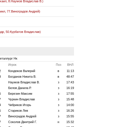
хаил, 8.Наумов Владислав В.)
иил, 77.Виноградов Андрей)
др, 50.Курбатов Владислав)
)
еталлург Нк
Игрок
Поз
ВНЛ
2
Кондюков Валерий
в
11:13
4
Богданов Никита В.
в
48:47
Наумов Владислав В.
з
17:43
Белов Данила Р.
з
16:19
6
Березин Максим
з
17:55
7
Чуркин Владислав
з
15:48
4
Чибриков Игорь
з
14:00
5
Стариков Лев
з
16:26
7
Виноградов Андрей
з
15:55
7
Соколов Дмитрий Г.
н
15:32