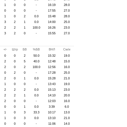
1
0
0
-
16:19
28.0
0
0
0
-
17:55
27.0
1
0
2
0.0
15:48
28.0
3
2
1
0.0
14:00
25.0
2
2
1
100.0
16:26
23.0
3
2
0
-
15:55
27.0
О
+/-
Штр
БВ
%БВ
ВНЛ
См/и
0
0
2
50.0
15:32
19.0
2
0
5
40.0
12:48
15.0
2
0
2
100.0
12:56
16.0
0
2
0
-
17:28
25.0
2
0
1
0.0
15:28
21.0
1
0
0
-
13:43
19.0
2
2
2
0.0
15:13
23.0
2
2
1
0.0
14:10
20.0
2
0
0
-
12:03
16.0
0
0
1
0.0
3:39
6.0
1
0
3
33.3
10:17
13.0
1
0
3
0.0
13:10
21.0
0
0
0
-
11:06
14.0