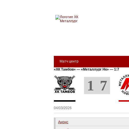
Новокузнецкий хоккейн
МЕТАЛЛУРГ
БИЛЕТЫ
КЛУБ
АРЕНА
Матч центр
«ХК Тамбов» — «Металлург Нк» — 1:7
1
7
04/03/2026
Анонс