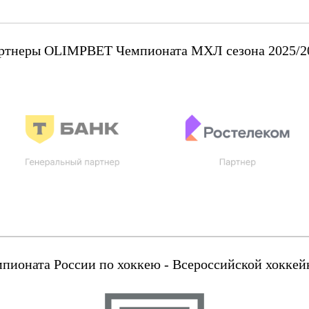
ртнеры OLIMPBET Чемпионата МХЛ сезона 2025/2
оната России по хоккею - Всероссийской хоккейн