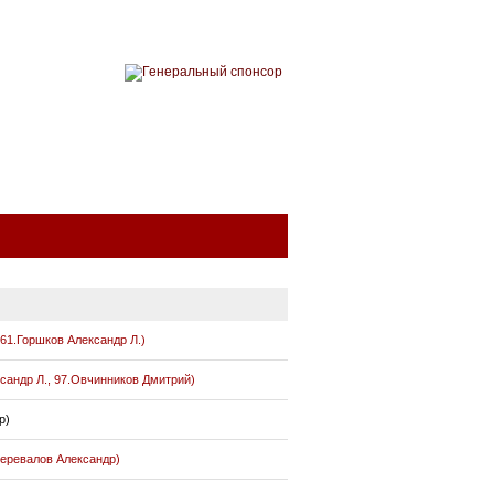
ЗИН
ФАН-ЗОНА
СДЮСШОР
 61.Горшков Александр Л.)
сандр Л., 97.Овчинников Дмитрий)
р)
Перевалов Александр)