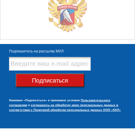
Подпишитесь на рассылку МХЛ:
Подписаться
Нажимая «Подписаться» я принимаю условия
Пользовательского
соглашения
и
соглашаюсь на обработку моих персональных данных в
соответствии с Политикой обработки персональных данных ООО «КХЛ»