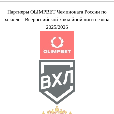
Партнеры OLIMPBET Чемпионата России по
хоккею - Всероссийской хоккейной лиги сезона
2025/2026