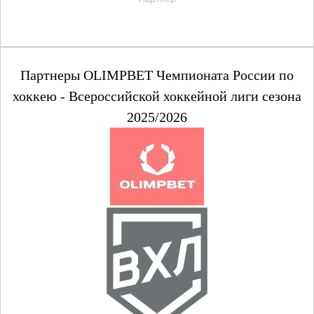
Партнеры OLIMPBET Чемпионата России по
хоккею - Всероссийской хоккейной лиги сезона
2025/2026