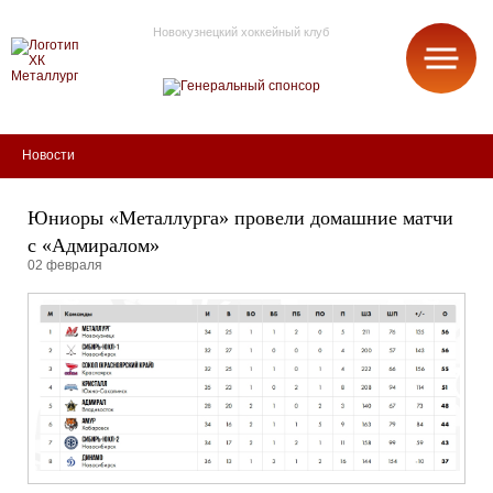
Новокузнецкий хоккейный клуб
МЕТАЛЛУРГ
Новости
Юниоры «Металлурга» провели домашние матчи
с «Адмиралом»
02 февраля