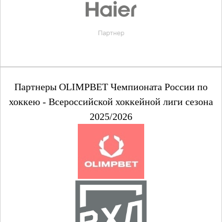
Партнеры OLIMPBET Чемпионата России по
хоккею - Всероссийской хоккейной лиги сезона
2025/2026