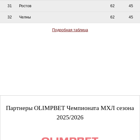
31
Ростов
62
45
32
Челны
62
45
Подробная таблица
Партнеры OLIMPBET Чемпионата МХЛ сезона
2025/2026