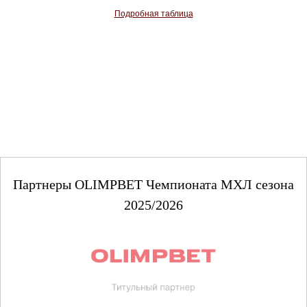
Подробная таблица
Партнеры OLIMPBET Чемпионата МХЛ сезона
2025/2026