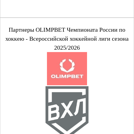
Партнеры OLIMPBET Чемпионата России по
хоккею - Всероссийской хоккейной лиги сезона
2025/2026