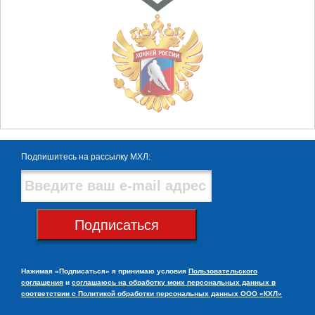
Подпишитесь на рассылку МХЛ:
Подписаться
Нажимая «Подписаться» я принимаю условия
Пользовательского
соглашения
и
соглашаюсь на обработку моих персональных данных в
соответствии с Политикой обработки персональных данных ООО «КХЛ»