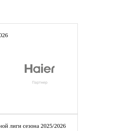
026
ой лиги сезона 2025/2026