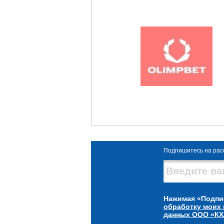
Подпишитесь на рас
Нажимая «Подпи
обработку моих
данных ООО «КХ