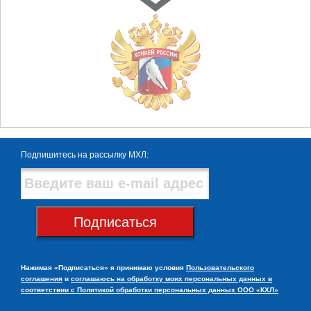
Подпишитесь на рассылку МХЛ:
Подписаться
Нажимая «Подписаться» я принимаю условия
Пользовательского
соглашения
и
соглашаюсь на обработку моих персональных данных в
соответствии с Политикой обработки персональных данных ООО «КХЛ»