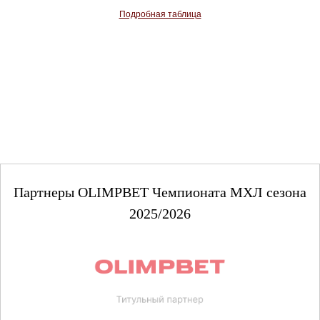
Подробная таблица
Партнеры OLIMPBET Чемпионата МХЛ сезона
2025/2026