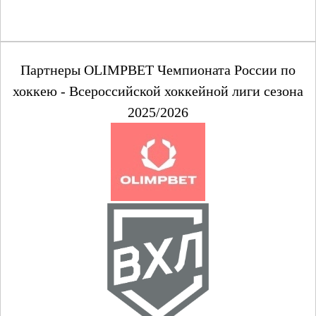
Партнеры OLIMPBET Чемпионата России по
хоккею - Всероссийской хоккейной лиги сезона
2025/2026