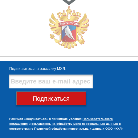
Подпишитесь на рассылку МХЛ:
Подписаться
Нажимая «Подписаться» я принимаю условия
Пользовательского
соглашения
и
соглашаюсь на обработку моих персональных данных в
соответствии с Политикой обработки персональных данных ООО «КХЛ»