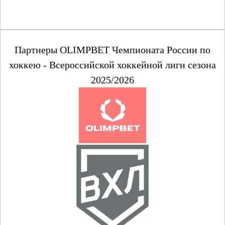
Партнеры OLIMPBET Чемпионата России по
хоккею - Всероссийской хоккейной лиги сезона
2025/2026