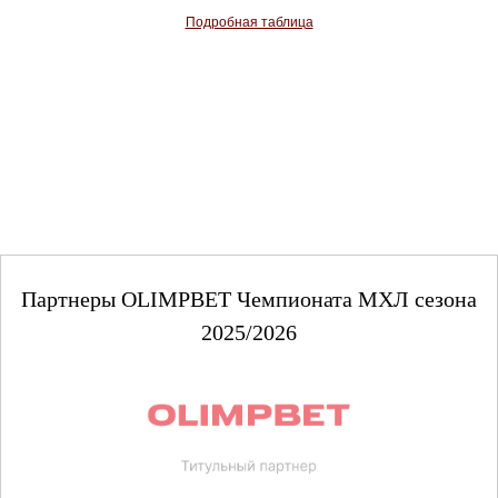
Подробная таблица
Партнеры OLIMPBET Чемпионата МХЛ сезона
2025/2026