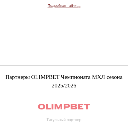
Подробная таблица
Партнеры OLIMPBET Чемпионата МХЛ сезона
2025/2026