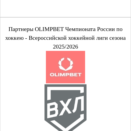
Партнеры OLIMPBET Чемпионата России по
хоккею - Всероссийской хоккейной лиги сезона
2025/2026