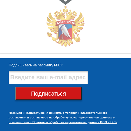
Подпишитесь на рассылку МХЛ:
Подписаться
Нажимая «Подписаться» я принимаю условия
Пользовательского
соглашения
и
соглашаюсь на обработку моих персональных данных в
соответствии с Политикой обработки персональных данных ООО «КХЛ»