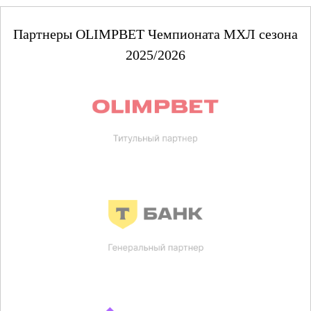
Партнеры OLIMPBET Чемпионата МХЛ сезона
2025/2026