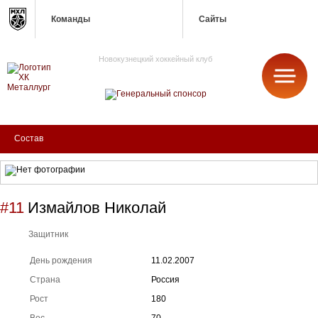
Команды
Сайты
Новокузнецкий хоккейный клуб
МЕТАЛЛУРГ
Состав
#11
Измайлов Николай
Защитник
День рождения
11.02.2007
Страна
Россия
Рост
180