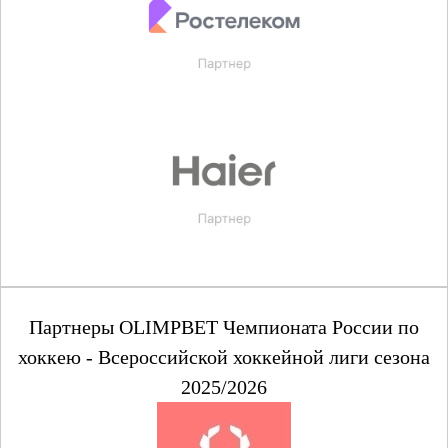
Партнеры OLIMPBET Чемпионата России по
хоккею - Всероссийской хоккейной лиги сезона
2025/2026