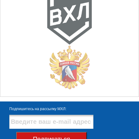
Подпишитесь на рассылку МХЛ:
Подписаться