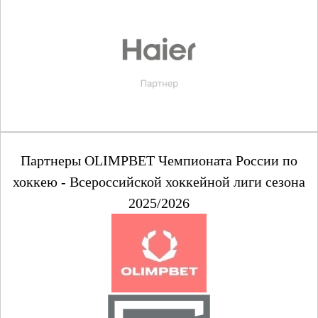
Партнеры OLIMPBET Чемпионата России по
хоккею - Всероссийской хоккейной лиги сезона
2025/2026