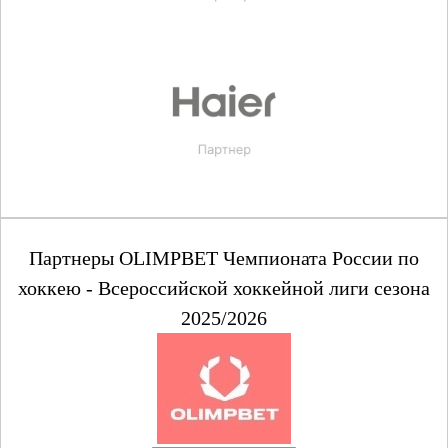
Партнеры OLIMPBET Чемпионата России по
хоккею - Всероссийской хоккейной лиги сезона
2025/2026