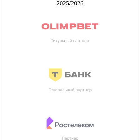
2025/2026