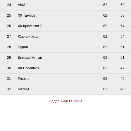
24
АКМ
62
60
25
ХК Тамбов
62
58
26
ХК Кристалл С
62
54
27
Южный Урал
62
54
28
Буран
62
51
29
Динамо-Алтай
62
51
30
ХК Норильск
62
47
31
Ростов
62
45
32
Челны
62
45
Подробная таблица