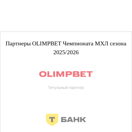
Партнеры OLIMPBET Чемпионата МХЛ сезона
2025/2026