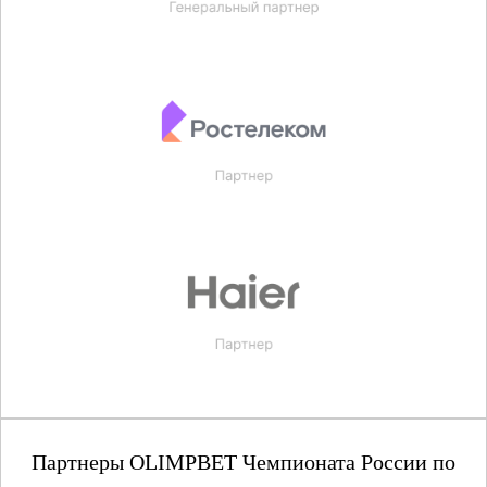
Партнеры OLIMPBET Чемпионата России по