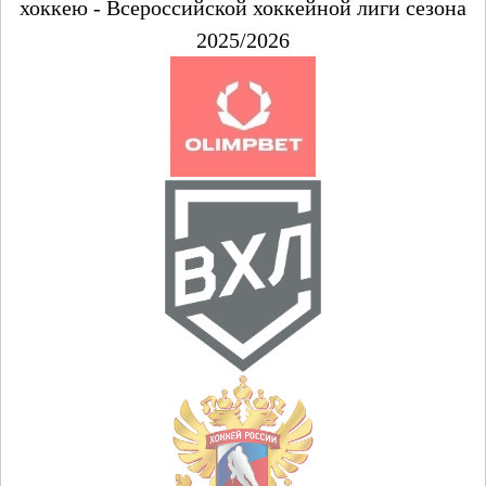
хоккею - Всероссийской хоккейной лиги сезона
2025/2026