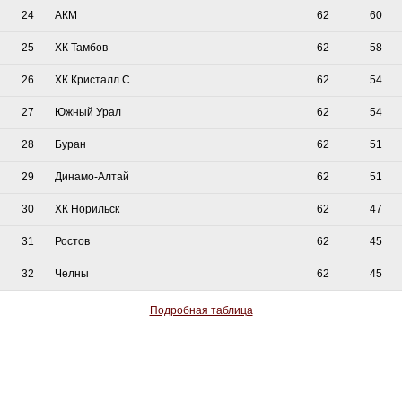
24
АКМ
62
60
25
ХК Тамбов
62
58
26
ХК Кристалл С
62
54
27
Южный Урал
62
54
28
Буран
62
51
29
Динамо-Алтай
62
51
30
ХК Норильск
62
47
31
Ростов
62
45
32
Челны
62
45
Подробная таблица