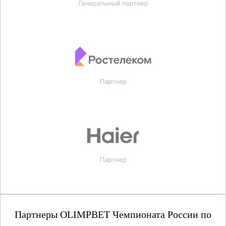
Партнеры OLIMPBET Чемпионата России по