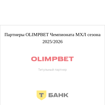
Партнеры OLIMPBET Чемпионата МХЛ сезона
2025/2026