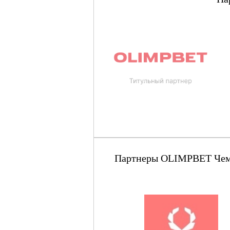
Партнеры OLIMPBET Чемпи