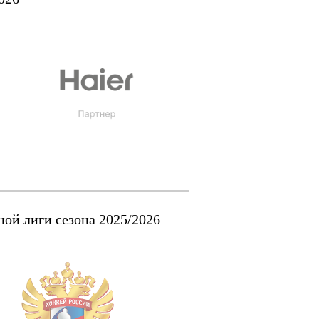
ой лиги сезона 2025/2026