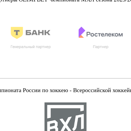
оната России по хоккею - Всероссийской хоккейн