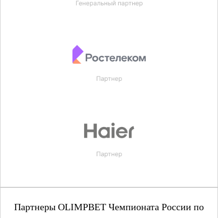
Партнеры OLIMPBET Чемпионата России по