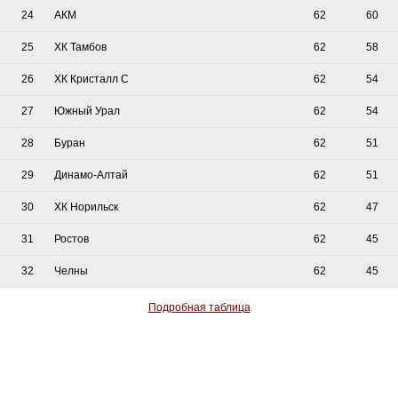
24
АКМ
62
60
25
ХК Тамбов
62
58
26
ХК Кристалл С
62
54
27
Южный Урал
62
54
28
Буран
62
51
29
Динамо-Алтай
62
51
30
ХК Норильск
62
47
31
Ростов
62
45
32
Челны
62
45
Подробная таблица