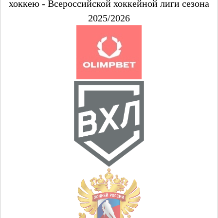
хоккею - Всероссийской хоккейной лиги сезона
2025/2026