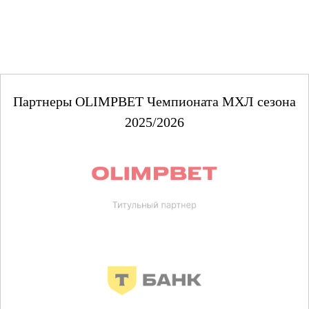
Партнеры OLIMPBET Чемпионата МХЛ сезона
2025/2026