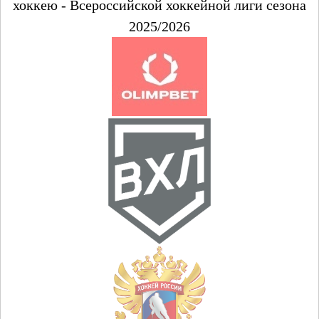
хоккею - Всероссийской хоккейной лиги сезона
2025/2026