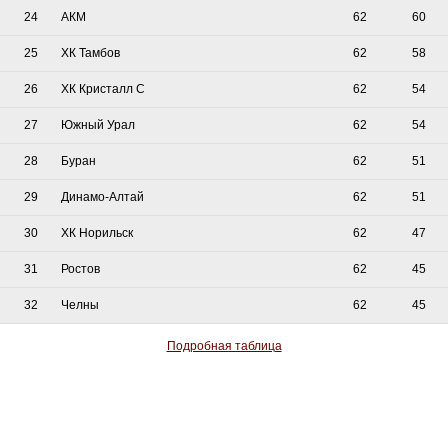
24
АКМ
62
60
25
ХК Тамбов
62
58
26
ХК Кристалл С
62
54
27
Южный Урал
62
54
28
Буран
62
51
29
Динамо-Алтай
62
51
30
ХК Норильск
62
47
31
Ростов
62
45
32
Челны
62
45
Подробная таблица