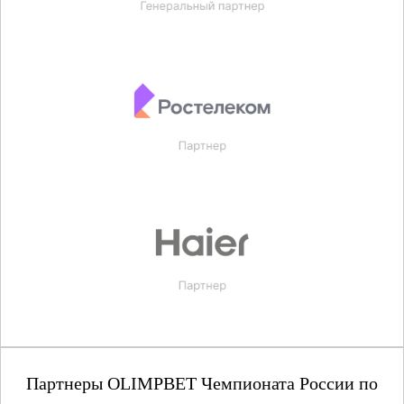
Партнеры OLIMPBET Чемпионата России по