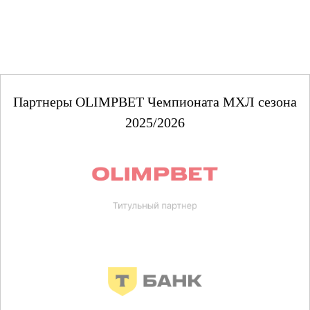
Партнеры OLIMPBET Чемпионата МХЛ сезона
2025/2026