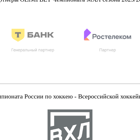
оната России по хоккею - Всероссийской хоккейн