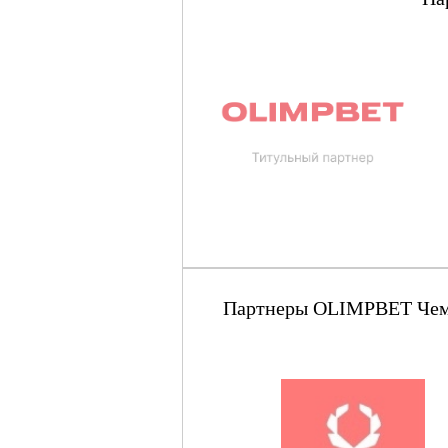
Партнеры OLIMPBET Чемпи