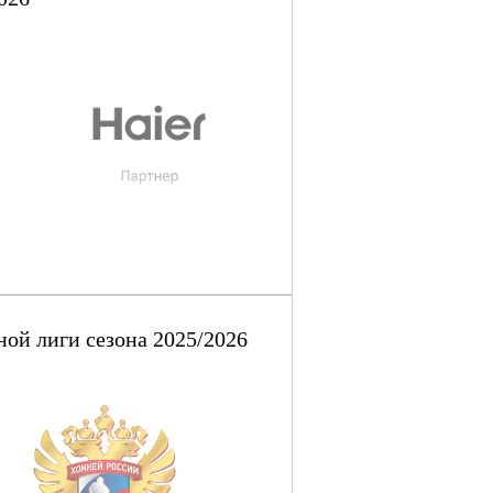
ой лиги сезона 2025/2026