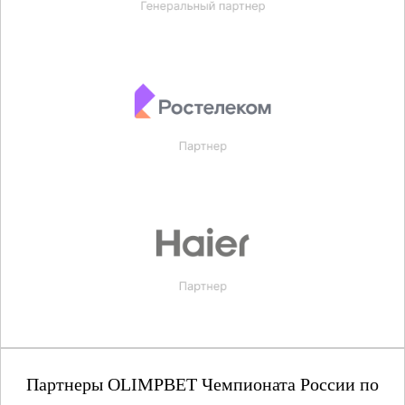
Партнеры OLIMPBET Чемпионата России по