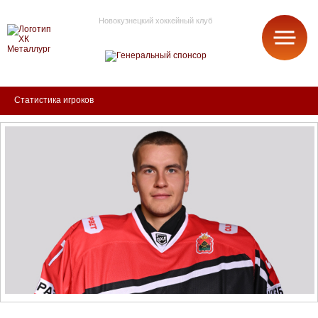
Новокузнецкий хоккейный клуб
МЕТАЛЛУРГ
Статистика игроков