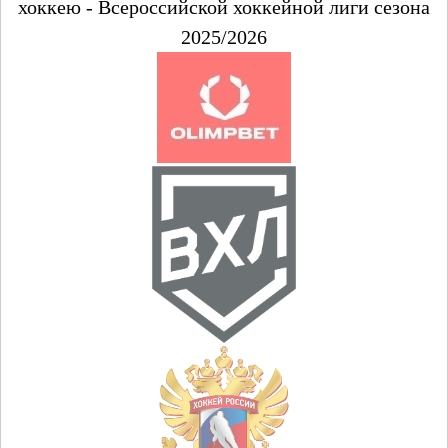
хоккею - Всероссийской хоккейной лиги сезона
2025/2026