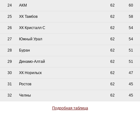
24
АКМ
62
60
25
ХК Тамбов
62
58
26
ХК Кристалл С
62
54
27
Южный Урал
62
54
28
Буран
62
51
29
Динамо-Алтай
62
51
30
ХК Норильск
62
47
31
Ростов
62
45
32
Челны
62
45
Подробная таблица