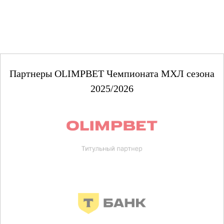
Партнеры OLIMPBET Чемпионата МХЛ сезона
2025/2026