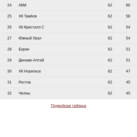
24
АКМ
62
60
25
ХК Тамбов
62
58
26
ХК Кристалл С
62
54
27
Южный Урал
62
54
28
Буран
62
51
29
Динамо-Алтай
62
51
30
ХК Норильск
62
47
31
Ростов
62
45
32
Челны
62
45
Подробная таблица