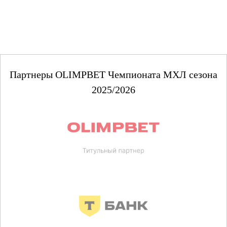
Партнеры OLIMPBET Чемпионата МХЛ сезона
2025/2026