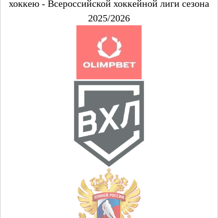
хоккею - Всероссийской хоккейной лиги сезона
2025/2026