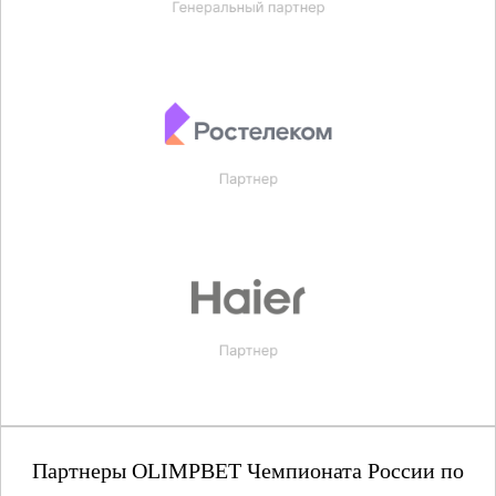
Партнеры OLIMPBET Чемпионата России по