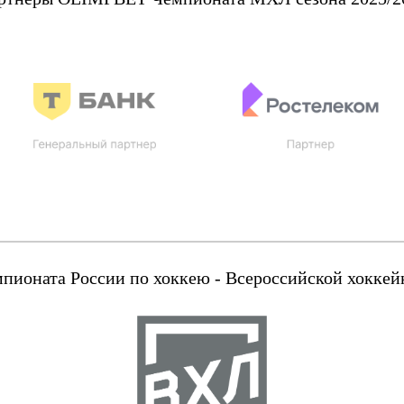
оната России по хоккею - Всероссийской хоккейн