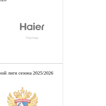
ой лиги сезона 2025/2026