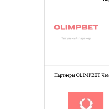
Партнеры OLIMPBET Чемпи