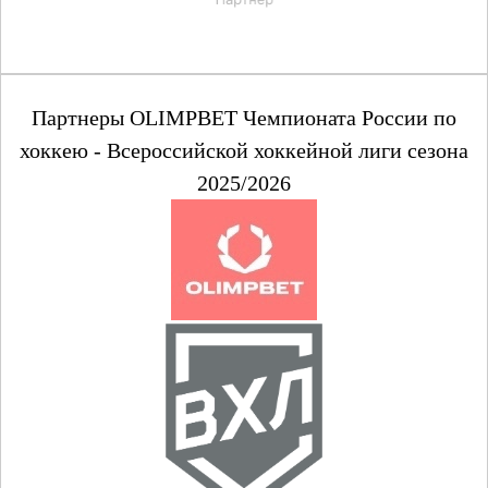
Партнеры OLIMPBET Чемпионата России по
хоккею - Всероссийской хоккейной лиги сезона
2025/2026