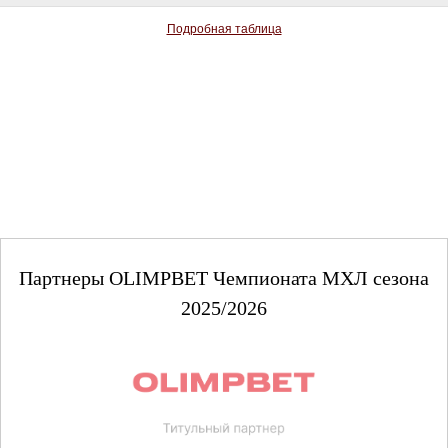
Подробная таблица
Партнеры OLIMPBET Чемпионата МХЛ сезона
2025/2026