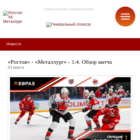
Новокузнецкий хоккейный клуб
МЕТАЛЛУРГ
Новости
«Ростов» - «Металлург» - 1:4. Обзор матча
03 марта