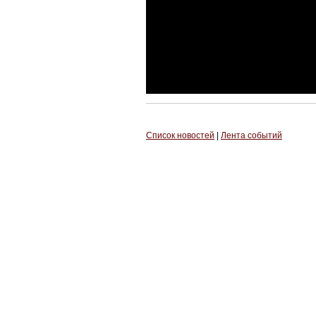
Список новостей
|
Лента событий