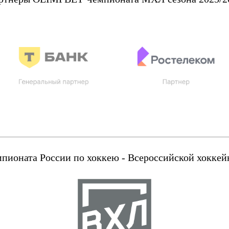
оната России по хоккею - Всероссийской хоккейн