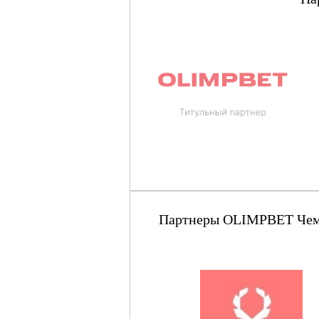
Партнеры OLIMPBET Чемпи