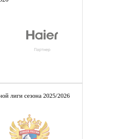
ой лиги сезона 2025/2026