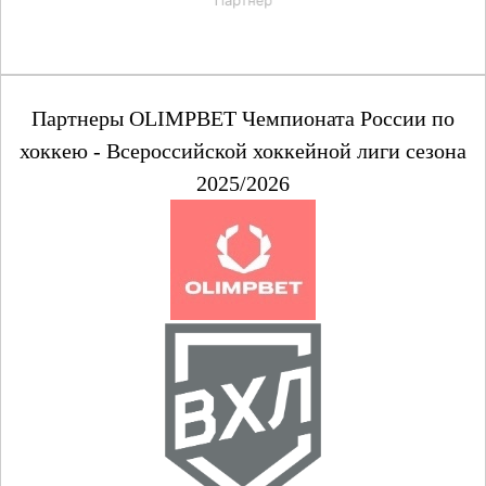
Партнеры OLIMPBET Чемпионата России по
хоккею - Всероссийской хоккейной лиги сезона
2025/2026