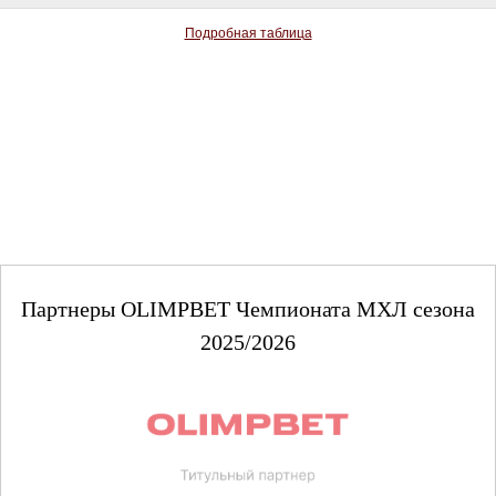
Подробная таблица
Партнеры OLIMPBET Чемпионата МХЛ сезона
2025/2026