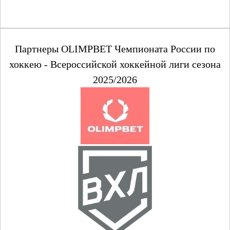
Партнеры OLIMPBET Чемпионата России по
хоккею - Всероссийской хоккейной лиги сезона
2025/2026