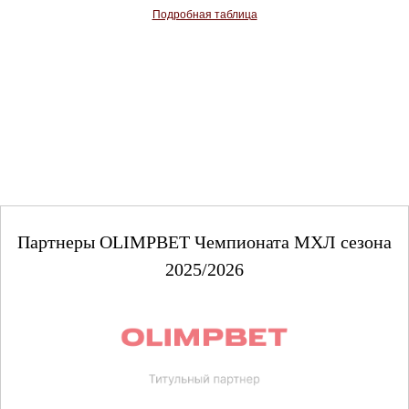
Подробная таблица
Партнеры OLIMPBET Чемпионата МХЛ сезона
2025/2026