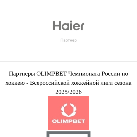
Партнеры OLIMPBET Чемпионата России по
хоккею - Всероссийской хоккейной лиги сезона
2025/2026