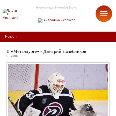
Новокузнецкий хоккейный клуб
МЕТАЛЛУРГ
Новости
В «Металлурге» - Дмитрий Лозебников
01 июня