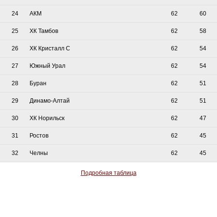
24
АКМ
62
60
25
ХК Тамбов
62
58
26
ХК Кристалл С
62
54
27
Южный Урал
62
54
28
Буран
62
51
29
Динамо-Алтай
62
51
30
ХК Норильск
62
47
31
Ростов
62
45
32
Челны
62
45
Подробная таблица