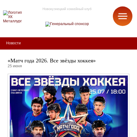
Новокузнецкий хоккейный клуб
МЕТАЛЛУРГ
Новости
«Матч года 2026. Все звёзды хоккея»
25 июня