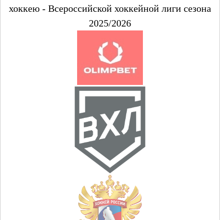
хоккею - Всероссийской хоккейной лиги сезона
2025/2026