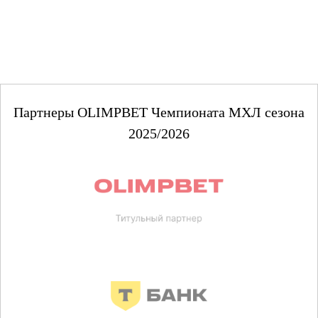
Партнеры OLIMPBET Чемпионата МХЛ сезона
2025/2026