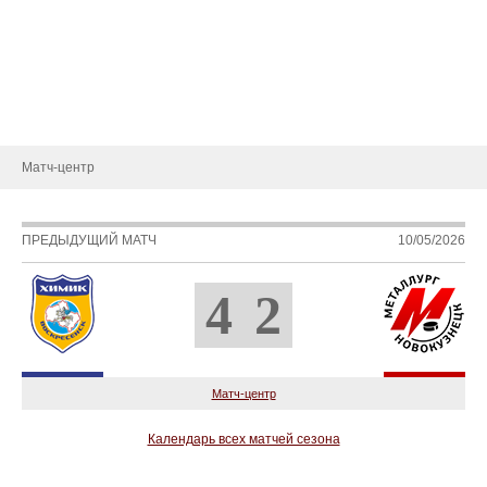
История
Руководство
Новости
Контакты
Матч-центр
ПРЕДЫДУЩИЙ МАТЧ
10/05/2026
4
2
Матч-центр
Календарь всех матчей сезона