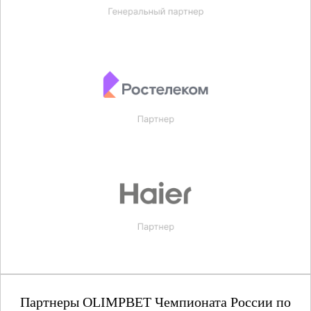
Партнеры OLIMPBET Чемпионата России по