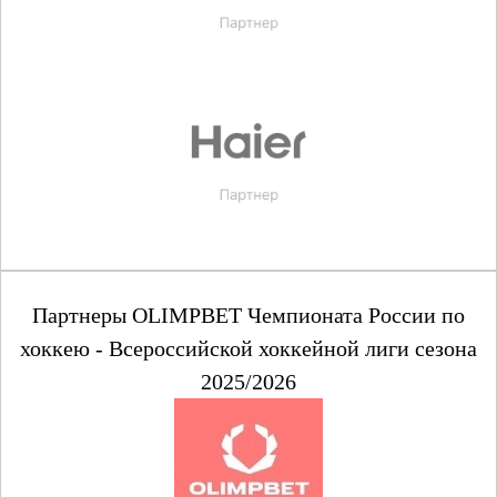
Партнеры OLIMPBET Чемпионата России по
хоккею - Всероссийской хоккейной лиги сезона
2025/2026