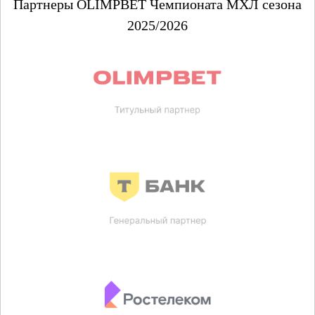
Партнеры OLIMPBET Чемпионата МХЛ сезона
2025/2026