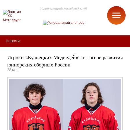
Новокузнецкий хоккейный клуб
МЕТАЛЛУРГ
Новости
Игроки «Кузнецких Медведей» - в лагере развития
юниорских сборных России
28 мая