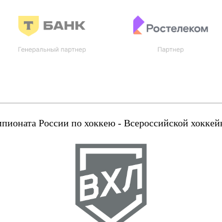
оната России по хоккею - Всероссийской хоккейн