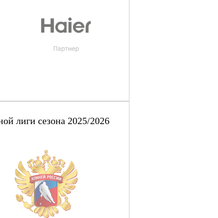
ой лиги сезона 2025/2026