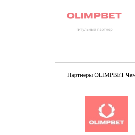
Партнеры OLIMPBET Чемпи