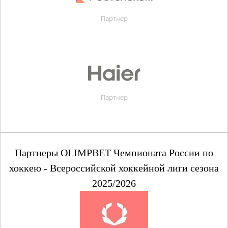
Партнеры OLIMPBET Чемпионата России по
хоккею - Всероссийской хоккейной лиги сезона
2025/2026