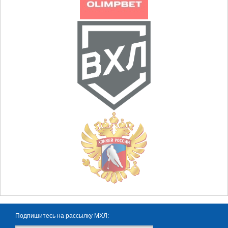
Подпишитесь на рассылку МХЛ: