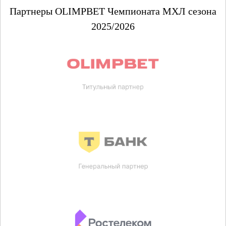
Партнеры OLIMPBET Чемпионата МХЛ сезона
2025/2026